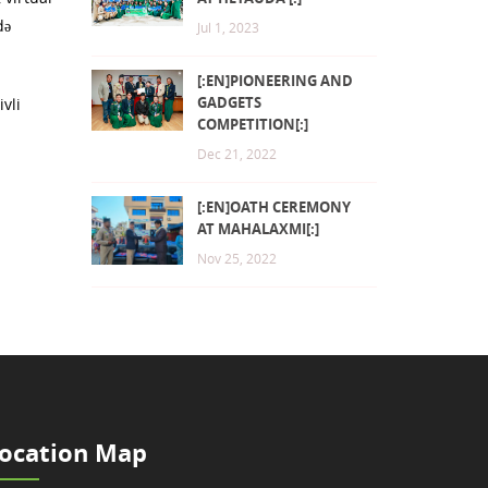
də
Jul 1, 2023
[:EN]PIONEERING AND
GADGETS
vli
COMPETITION[:]
Dec 21, 2022
[:EN]OATH CEREMONY
AT MAHALAXMI[:]
Nov 25, 2022
ocation Map