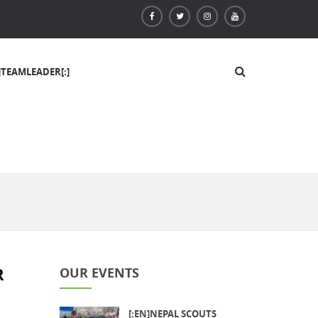
]TEAMLEADER[:]
R
OUR EVENTS
[:EN]NEPAL SCOUTS