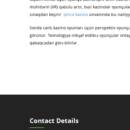
mühitlərin (VR) qəbulu artır, bəzi kazinolar oyunçu
sınaqdan keçirir.
pinco kazino
ünvanında bu nailiyyət
Sonda canlı kazino oyunları üçün perspektiv oyunçula
görünür. Texnologiya inkişaf etdikcə oyunçular onlayn
qabaqcadan görə bilirlər.
Contact Details