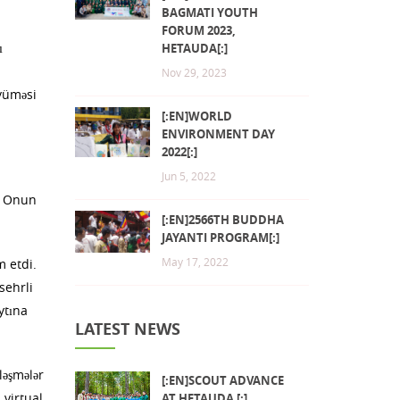
BAGMATI YOUTH
FORUM 2023,
ı
HETAUDA[:]
Nov 29, 2023
öyüməsi
[:EN]WORLD
ENVIRONMENT DAY
2022[:]
Jun 5, 2022
r. Onun
[:EN]2566TH BUDDHA
JAYANTI PROGRAM[:]
May 17, 2022
 etdi.
sehrli
ytına
LATEST NEWS
ləşmələr
[:EN]SCOUT ADVANCE
 virtual
AT HETAUDA [:]