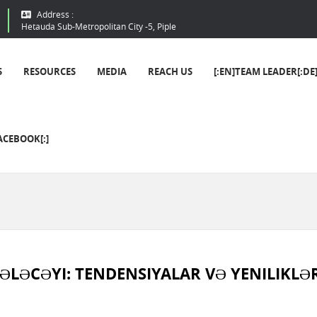
Address :
Hetauda Sub-Metropolitan City -5, Piple
S
RESOURCES
MEDIA
REACH US
[:EN]TEAM LEADER[:DE
ACEBOOK[:]
ƏLƏCƏYI: TENDENSIYALAR VƏ YENILIKLƏ