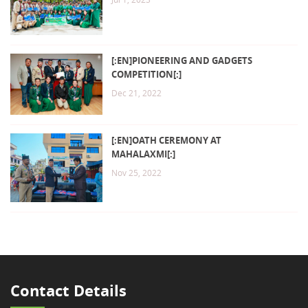
[:EN]PIONEERING AND GADGETS
COMPETITION[:]
Dec 21, 2022
[:EN]OATH CEREMONY AT
MAHALAXMI[:]
Nov 25, 2022
Contact Details