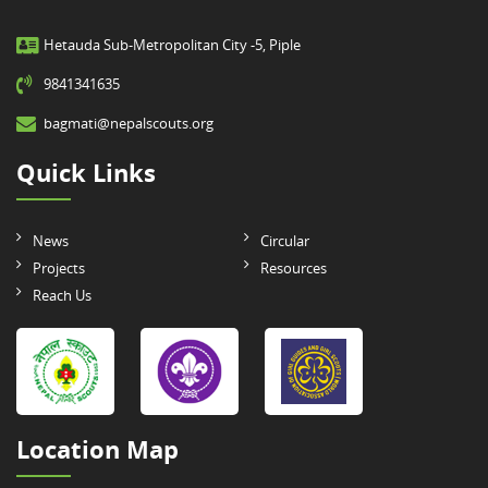
Hetauda Sub-Metropolitan City -5, Piple
9841341635
bagmati@nepalscouts.org
Quick Links
News
Circular
Projects
Resources
Reach Us
Location Map