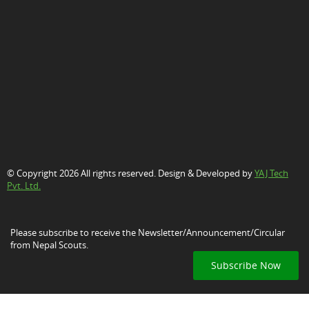
© Copyright 2026 All rights reserved. Design & Developed by
YAJ Tech
Pvt. Ltd.
Please subscribe to receive the Newsletter/Announcement/Circular
from Nepal Scouts.
Subscribe Now