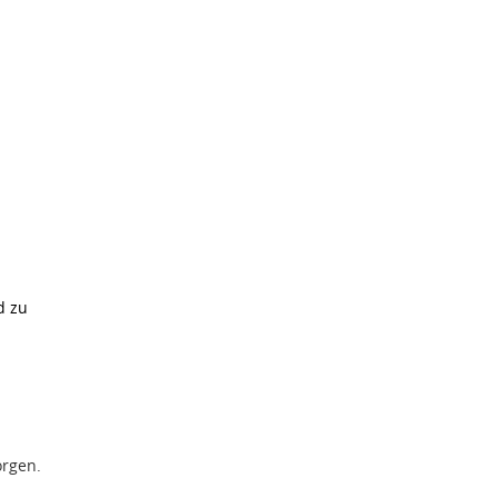
d zu
rgen.