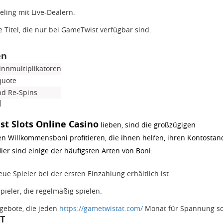
eling mit Live-Dealern.
 Titel, die nur bei GameTwist verfügbar sind.
en
innmultiplikatoren
quote
nd Re-Spins
N
t Slots Online Casino
lieben, sind die großzügigen
n Willkommensboni profitieren, die ihnen helfen, ihren Kontostan
r sind einige der häufigsten Arten von Boni:
ue Spieler bei der ersten Einzahlung erhältlich ist.
eler, die regelmäßig spielen.
ebote, die jeden
https://gametwistat.com/
Monat für Spannung so
T