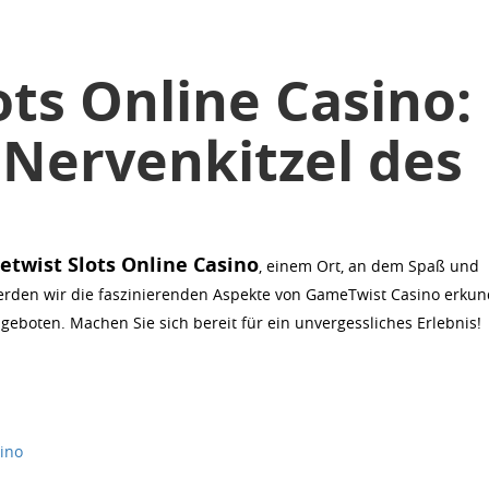
ts Online Casino:
 Nervenkitzel des
twist Slots Online Casino
, einem Ort, an dem Spaß und
werden wir die faszinierenden Aspekte von GameTwist Casino erkun
eboten. Machen Sie sich bereit für ein unvergessliches Erlebnis!
sino