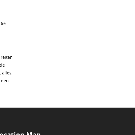
Die
breiten
ele
 alles,
e den
ocation Map