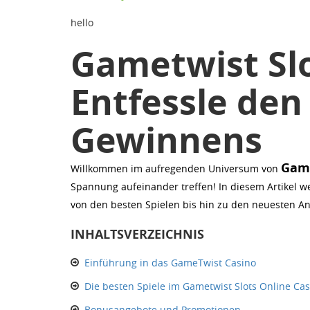
hello
Gametwist Slo
Entfessle den
Gewinnens
Game
Willkommen im aufregenden Universum von
Spannung aufeinander treffen! In diesem Artikel 
von den besten Spielen bis hin zu den neuesten Ang
INHALTSVERZEICHNIS
Einführung in das GameTwist Casino
Die besten Spiele im Gametwist Slots Online Ca
Bonusangebote und Promotionen