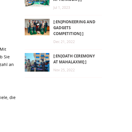
Jul 1, 2023
[:EN]PIONEERING AND
GADGETS
COMPETITION[:]
Dec 21, 2022
Mit
[:EN]OATH CEREMONY
b Sie
AT MAHALAXMI[:]
lzahl an
Nov 25, 2022
ele, die