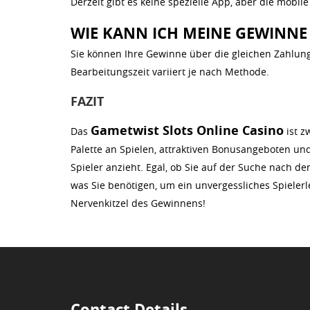
Derzeit gibt es keine spezielle App, aber die mobile
WIE KANN ICH MEINE GEWINNE
Sie können Ihre Gewinne über die gleichen Zahlun
Bearbeitungszeit variiert je nach Methode.
FAZIT
Gametwist Slots Online Casino
Das
ist z
Palette an Spielen, attraktiven Bonusangeboten un
Spieler anzieht. Egal, ob Sie auf der Suche nach de
was Sie benötigen, um ein unvergessliches Spieler
Nervenkitzel des Gewinnens!
Contact Details