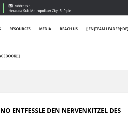
Address :
Hetauda Sub-Metropolitan City -5, Piple
S
RESOURCES
MEDIA
REACH US
[:EN]TEAM LEADER[:DE
ACEBOOK[:]
INO ENTFESSLE DEN NERVENKITZEL DES