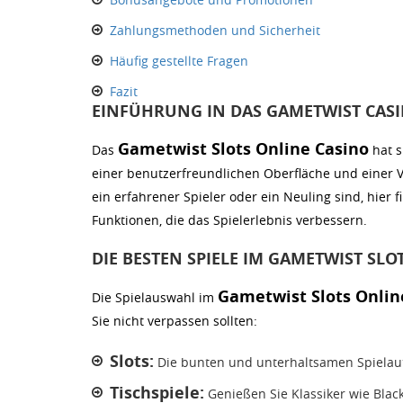
Zahlungsmethoden und Sicherheit
Häufig gestellte Fragen
Fazit
EINFÜHRUNG IN DAS GAMETWIST CAS
Gametwist Slots Online Casino
Das
hat s
einer benutzerfreundlichen Oberfläche und einer Vie
ein erfahrener Spieler oder ein Neuling sind, hier f
Funktionen, die das Spielerlebnis verbessern.
DIE BESTEN SPIELE IM GAMETWIST SLO
Gametwist Slots Onlin
Die Spielauswahl im
Sie nicht verpassen sollten:
Slots:
Die bunten und unterhaltsamen Spielaut
Tischspiele:
Genießen Sie Klassiker wie Black