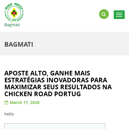
Togg
navig
Bagmati
BAGMATI
APOSTE ALTO, GANHE MAIS
ESTRATÉGIAS INOVADORAS PARA
MAXIMIZAR SEUS RESULTADOS NA
CHICKEN ROAD PORTUG
March 17, 2026
hello