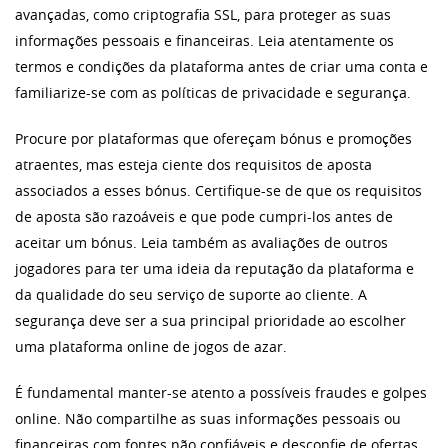
avançadas, como criptografia SSL, para proteger as suas
informações pessoais e financeiras. Leia atentamente os
termos e condições da plataforma antes de criar uma conta e
familiarize-se com as políticas de privacidade e segurança.
Procure por plataformas que ofereçam bónus e promoções
atraentes, mas esteja ciente dos requisitos de aposta
associados a esses bónus. Certifique-se de que os requisitos
de aposta são razoáveis e que pode cumpri-los antes de
aceitar um bónus. Leia também as avaliações de outros
jogadores para ter uma ideia da reputação da plataforma e
da qualidade do seu serviço de suporte ao cliente. A
segurança deve ser a sua principal prioridade ao escolher
uma plataforma online de jogos de azar.
É fundamental manter-se atento a possíveis fraudes e golpes
online. Não compartilhe as suas informações pessoais ou
financeiras com fontes não confiáveis e desconfie de ofertas