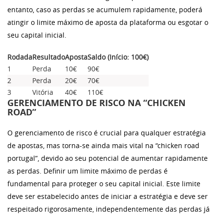
entanto, caso as perdas se acumulem rapidamente, poderá
atingir o limite máximo de aposta da plataforma ou esgotar o
seu capital inicial.
Rodada
Resultado
Aposta
Saldo (Início: 100€)
1
Perda
10€
90€
2
Perda
20€
70€
3
Vitória
40€
110€
GERENCIAMENTO DE RISCO NA “CHICKEN
ROAD”
O gerenciamento de risco é crucial para qualquer estratégia
de apostas, mas torna-se ainda mais vital na “chicken road
portugal”, devido ao seu potencial de aumentar rapidamente
as perdas. Definir um limite máximo de perdas é
fundamental para proteger o seu capital inicial. Este limite
deve ser estabelecido antes de iniciar a estratégia e deve ser
respeitado rigorosamente, independentemente das perdas já