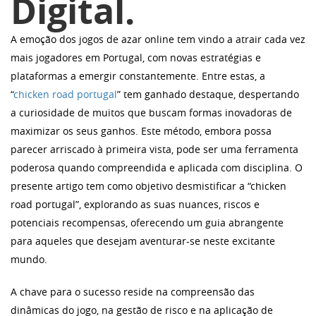
Digital.
A emoção dos jogos de azar online tem vindo a atrair cada vez
mais jogadores em Portugal, com novas estratégias e
plataformas a emergir constantemente. Entre estas, a
“
chicken road portugal
” tem ganhado destaque, despertando
a curiosidade de muitos que buscam formas inovadoras de
maximizar os seus ganhos. Este método, embora possa
parecer arriscado à primeira vista, pode ser uma ferramenta
poderosa quando compreendida e aplicada com disciplina. O
presente artigo tem como objetivo desmistificar a “chicken
road portugal”, explorando as suas nuances, riscos e
potenciais recompensas, oferecendo um guia abrangente
para aqueles que desejam aventurar-se neste excitante
mundo.
A chave para o sucesso reside na compreensão das
dinâmicas do jogo, na gestão de risco e na aplicação de