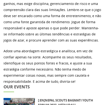
ganhos, mas exige disciplina, gerenciamento de risco e uma
compreensão clara das suas limitações. Lembre-se que o jogo
deve ser encarado como uma forma de entretenimento, e não
como uma fonte garantida de rendimento. Jogue de forma
responsável e aposte apenas o que pode perder. Mantenha-
se informado sobre as últimas tendências e estratégias de
jogos de azar, e procure aprender com as suas experiências.
Adote uma abordagem estratégica e analítica, em vez de
confiar apenas na sorte. Acompanhe os seus resultados,
identifique os seus pontos fortes e fracos, e ajuste a sua
estratégia conforme necessário. Não tenha medo de
experimentar coisas novas, mas sempre com cautela e
responsabilidade. E acima de tudo, divirta-se!
OUR EVENTS
[:EN]NEPAL SCOUTS BAGMATI YOUTH