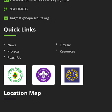
9841341635
bagmati@nepalscouts.org
Quick Links
News
Circular
Projects
Resources
Reach Us
Location Map