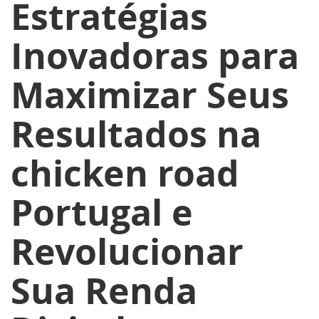
Estratégias
Inovadoras para
Maximizar Seus
Resultados na
chicken road
Portugal e
Revolucionar
Sua Renda