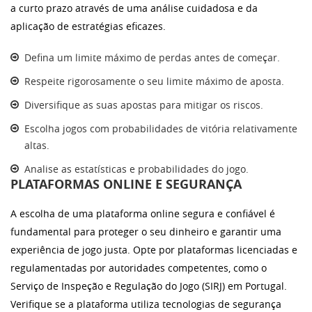
a curto prazo através de uma análise cuidadosa e da
aplicação de estratégias eficazes.
Defina um limite máximo de perdas antes de começar.
Respeite rigorosamente o seu limite máximo de aposta.
Diversifique as suas apostas para mitigar os riscos.
Escolha jogos com probabilidades de vitória relativamente
altas.
Analise as estatísticas e probabilidades do jogo.
PLATAFORMAS ONLINE E SEGURANÇA
A escolha de uma plataforma online segura e confiável é
fundamental para proteger o seu dinheiro e garantir uma
experiência de jogo justa. Opte por plataformas licenciadas e
regulamentadas por autoridades competentes, como o
Serviço de Inspeção e Regulação do Jogo (SIRJ) em Portugal.
Verifique se a plataforma utiliza tecnologias de segurança