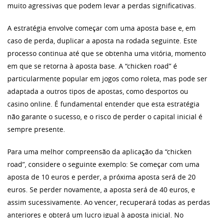
muito agressivas que podem levar a perdas significativas.
A estratégia envolve começar com uma aposta base e, em
caso de perda, duplicar a aposta na rodada seguinte. Este
processo continua até que se obtenha uma vitória, momento
em que se retorna à aposta base. A “chicken road” é
particularmente popular em jogos como roleta, mas pode ser
adaptada a outros tipos de apostas, como desportos ou
casino online. É fundamental entender que esta estratégia
não garante o sucesso, e o risco de perder o capital inicial é
sempre presente.
Para uma melhor compreensão da aplicação da “chicken
road”, considere o seguinte exemplo: Se começar com uma
aposta de 10 euros e perder, a próxima aposta será de 20
euros. Se perder novamente, a aposta será de 40 euros, e
assim sucessivamente. Ao vencer, recuperará todas as perdas
anteriores e obterá um lucro igual à aposta inicial. No