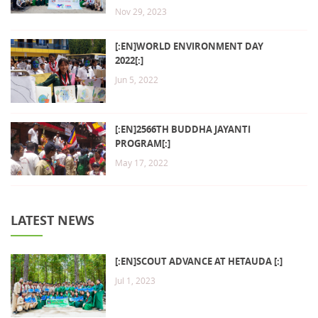
Nov 29, 2023
[:EN]WORLD ENVIRONMENT DAY
2022[:]
Jun 5, 2022
[:EN]2566TH BUDDHA JAYANTI
PROGRAM[:]
May 17, 2022
LATEST NEWS
[:EN]SCOUT ADVANCE AT HETAUDA [:]
Jul 1, 2023