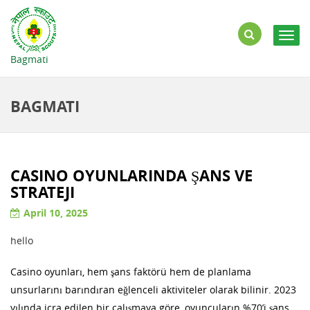
Togg
navig
Bagmati
BAGMATI
CASINO OYUNLARINDA ŞANS VE
STRATEJI
April 10, 2025
hello
Casino oyunları, hem şans faktörü hem de planlama
unsurlarını barındıran eğlenceli aktiviteler olarak bilinir. 2023
yılında icra edilen bir çalışmaya göre, oyuncuların %70’i şans