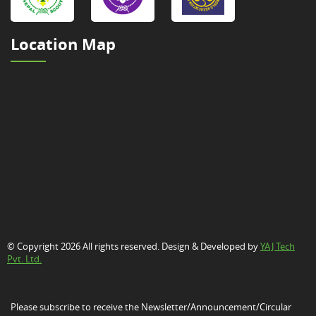
Location Map
© Copyright 2026 All rights reserved. Design & Developed by
YAJ Tech
Pvt. Ltd.
Please subscribe to receive the Newsletter/Announcement/Circular