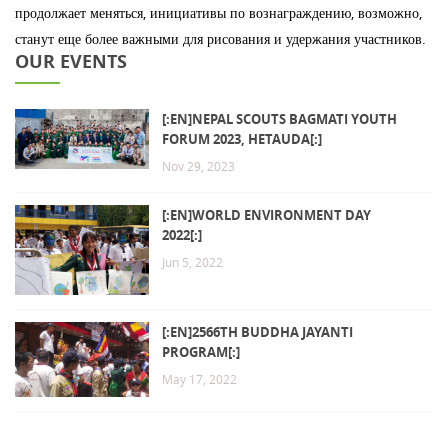
продолжает меняться, инициативы по вознаграждению, возможно,
станут еще более важными для рисования и удержания участников.
OUR EVENTS
[:EN]NEPAL SCOUTS BAGMATI YOUTH
FORUM 2023, HETAUDA[:]
Nov 29, 2023
[:EN]WORLD ENVIRONMENT DAY
2022[:]
Jun 5, 2022
[:EN]2566TH BUDDHA JAYANTI
PROGRAM[:]
May 17, 2022