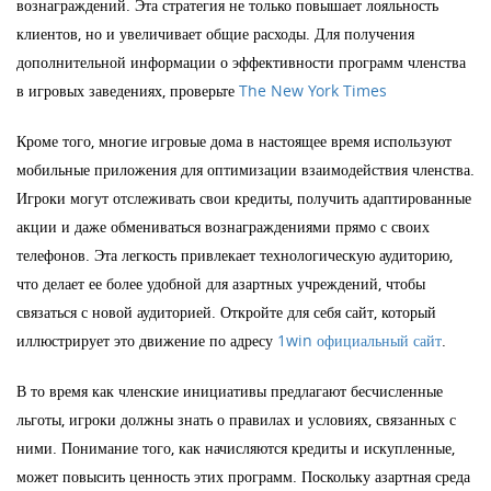
вознаграждений. Эта стратегия не только повышает лояльность
клиентов, но и увеличивает общие расходы. Для получения
дополнительной информации о эффективности программ членства
в игровых заведениях, проверьте
The New York Times
Кроме того, многие игровые дома в настоящее время используют
мобильные приложения для оптимизации взаимодействия членства.
Игроки могут отслеживать свои кредиты, получить адаптированные
акции и даже обмениваться вознаграждениями прямо с своих
телефонов. Эта легкость привлекает технологическую аудиторию,
что делает ее более удобной для азартных учреждений, чтобы
связаться с новой аудиторией. Откройте для себя сайт, который
иллюстрирует это движение по адресу
1win официальный сайт
.
В то время как членские инициативы предлагают бесчисленные
льготы, игроки должны знать о правилах и условиях, связанных с
ними. Понимание того, как начисляются кредиты и искупленные,
может повысить ценность этих программ. Поскольку азартная среда