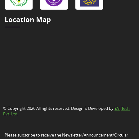
Location Map
© Copyright 2026 All rights reserved. Design & Developed by
YAJ Tech
Pvt. Ltd.
Please subscribe to receive the Newsletter/Announcement/Circular