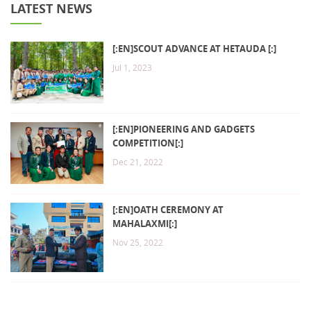
LATEST NEWS
[:EN]SCOUT ADVANCE AT HETAUDA [:]
Jul 1, 2023
[:EN]PIONEERING AND GADGETS
COMPETITION[:]
Dec 21, 2022
[:EN]OATH CEREMONY AT
MAHALAXMI[:]
Nov 25, 2022