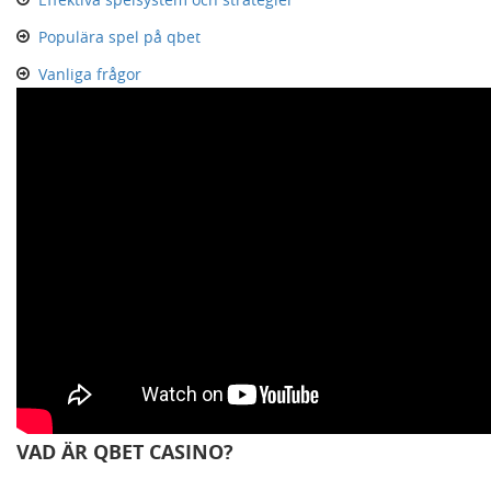
Populära spel på qbet
Vanliga frågor
VAD ÄR QBET CASINO?