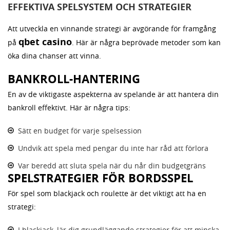
EFFEKTIVA SPELSYSTEM OCH STRATEGIER
Att utveckla en vinnande strategi är avgörande för framgång
qbet casino
på
. Här är några beprövade metoder som kan
öka dina chanser att vinna.
BANKROLL-HANTERING
En av de viktigaste aspekterna av spelande är att hantera din
bankroll effektivt. Här är några tips:
Sätt en budget för varje spelsession
Undvik att spela med pengar du inte har råd att förlora
Var beredd att sluta spela när du når din budgetgräns
SPELSTRATEGIER FÖR BORDSSPEL
För spel som blackjack och roulette är det viktigt att ha en
strategi:
I blackjack, lär dig grundläggande strategier för att minska