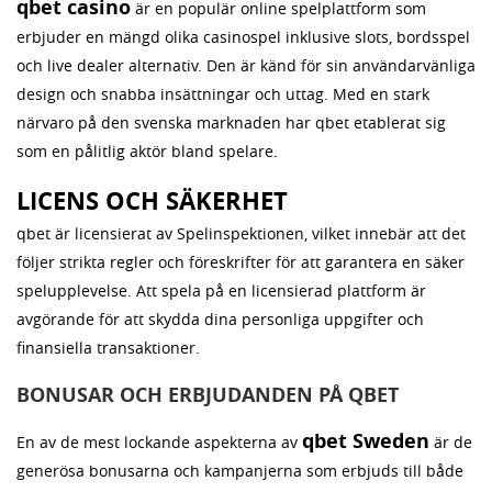
qbet casino
är en populär online spelplattform som
erbjuder en mängd olika casinospel inklusive slots, bordsspel
och live dealer alternativ. Den är känd för sin användarvänliga
design och snabba insättningar och uttag. Med en stark
närvaro på den svenska marknaden har qbet etablerat sig
som en pålitlig aktör bland spelare.
LICENS OCH SÄKERHET
qbet är licensierat av Spelinspektionen, vilket innebär att det
följer strikta regler och föreskrifter för att garantera en säker
spelupplevelse. Att spela på en licensierad plattform är
avgörande för att skydda dina personliga uppgifter och
finansiella transaktioner.
BONUSAR OCH ERBJUDANDEN PÅ QBET
qbet Sweden
En av de mest lockande aspekterna av
är de
generösa bonusarna och kampanjerna som erbjuds till både