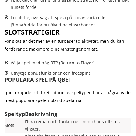
husets fördel.
I roulette, överväg att spela på röda/svarta eller
jämna/udda för att öka dina vinstchanser.
SLOTSTRATEGIER
För slots är det mer av en turbaserad aktivitet, men du kan
fortfarande maximera dina vinster genom att:
Välja spel med hög RTP (Return to Player)
Utnyttja bonusfunktioner och freespins
POPULÄRA SPEL PÅ QBET
qbet erbjuder ett brett utbud av speltyper, här är några av de
mest populära spelen bland spelarna:
Speltyp
Beskrivning
Flera teman och funktioner med chans till stora
Slots
vinster.