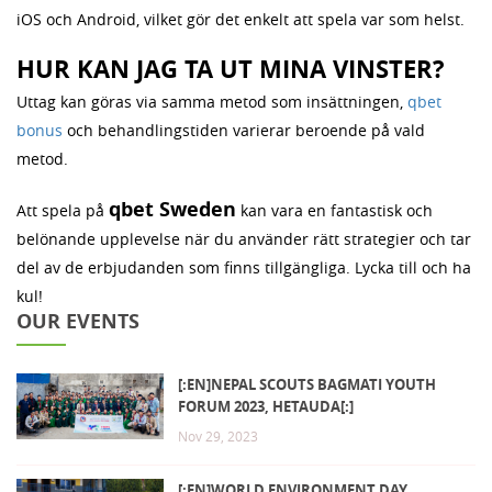
iOS och Android, vilket gör det enkelt att spela var som helst.
HUR KAN JAG TA UT MINA VINSTER?
Uttag kan göras via samma metod som insättningen,
qbet
bonus
och behandlingstiden varierar beroende på vald
metod.
qbet Sweden
Att spela på
kan vara en fantastisk och
belönande upplevelse när du använder rätt strategier och tar
del av de erbjudanden som finns tillgängliga. Lycka till och ha
kul!
OUR EVENTS
[:EN]NEPAL SCOUTS BAGMATI YOUTH
FORUM 2023, HETAUDA[:]
Nov 29, 2023
[:EN]WORLD ENVIRONMENT DAY