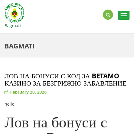
Togg
navig
Bagmati
BAGMATI
ЛОВ НА БОНУСИ С КОД ЗА BETAMO
КАЗИНО ЗА БЕЗГРИЖНО ЗАБАВЛЕНИЕ
February 20, 2026
hello
Лов на бонуси с