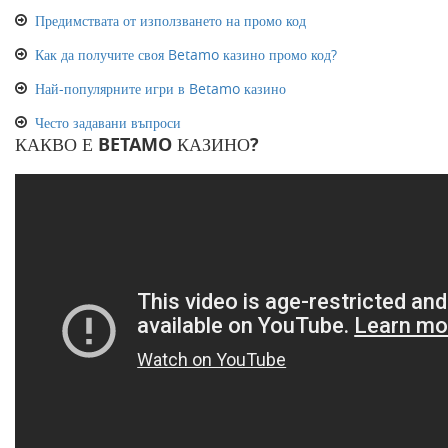
Предимствата от използването на промо код
Как да получите своя Betamo казино промо код?
Най-популярните игри в Betamo казино
Често задавани въпроси
КАКВО Е BETAMO КАЗИНО?