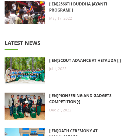
[:EN]2566TH BUDDHA JAYANTI
PROGRAM[:]
May 17, 2022
LATEST NEWS
[:EN]SCOUT ADVANCE AT HETAUDA [:]
Jul 1, 2023
[:EN]PIONEERING AND GADGETS
COMPETITION[:]
Dec 21, 2022
[:EN]OATH CEREMONY AT