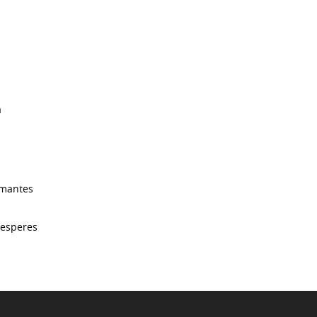
a
amantes
 esperes