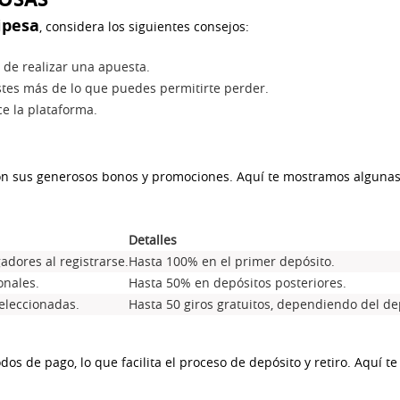
ipesa
, considera los siguientes consejos:
 de realizar una apuesta.
stes más de lo que puedes permitirte perder.
e la plataforma.
n sus generosos bonos y promociones. Aquí te mostramos algunas
Detalles
adores al registrarse.
Hasta 100% en el primer depósito.
onales.
Hasta 50% en depósitos posteriores.
eleccionadas.
Hasta 50 giros gratuitos, dependiendo del de
os de pago, lo que facilita el proceso de depósito y retiro. Aquí te