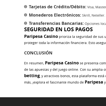
Tarjetas de Crédito/Débito:
Visa, Maste
Monederos Electrónicos:
Skrill, Neteller.
Transferencias Bancarias:
Opciones loca
SEGURIDAD EN LOS PAGOS
Paripesa Casino
prioriza la seguridad de sus
proteger toda la información financiera. Esto asegu
CONCLUSIÓN
Paripesa Casino
En resumen,
se presenta co
de las apuestas y del juego online. Con su amplia 
betting
, y atractivos bonos, esta plataforma est
Paripesa
más, ¡explora el fascinante mundo de
y