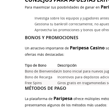
Par
Para maximizar tus posibilidades de ganar en
Investiga sobre los equipos y jugadores antes
Gestiona tu bankroll correctamente; no apue
Aprovecha las promociones y bonos que ofrec
BONOS Y PROMOCIONES
Paripesa Casino
Un atractivo importante de
so
ofertas más destacadas:
Tipo de Bono
Descripción
Bono de Bienvenida
Un bono inicial para nuevos jug
Bono de Recarga
Incentivos para depósitos adici
Free Spins
Giros gratis en tragamonedas s
MÉTODOS DE PAGO
Paripesa
La plataforma de
ofrece múltiples métod
presentamos algunos de los métodos más usados: