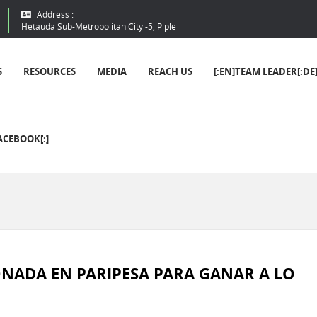
Address :
Hetauda Sub-Metropolitan City -5, Piple
S
RESOURCES
MEDIA
REACH US
[:EN]TEAM LEADER[:DE
ACEBOOK[:]
ONADA EN PARIPESA PARA GANAR A LO