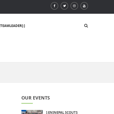
]TEAMLEADER[:]
OUR EVENTS
[:EN]NEPAL SCOUTS