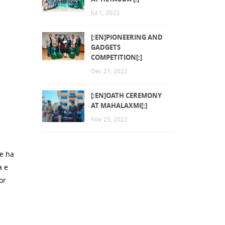
Jul 1, 2023
[:EN]PIONEERING AND
GADGETS
COMPETITION[:]
Dec 21, 2022
[:EN]OATH CEREMONY
AT MAHALAXMI[:]
Nov 25, 2022
se ha
a e
or