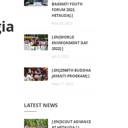
BAGMATI YOUTH
FORUM 2023,
HETAUDA[:]
ia
Nov 29, 2023
[:EN]WORLD
ENVIRONMENT DAY
2022[:]
Jun 5, 2022
[:EN]2566TH BUDDHA
JAYANTI PROGRAM[:]
May 17, 2022
LATEST NEWS
[:EN]SCOUT ADVANCE
AT HETAUDA [:]