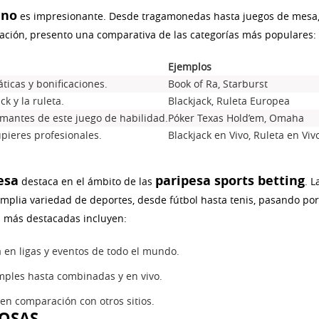
ino
es impresionante. Desde tragamonedas hasta juegos de mesa
uación, presento una comparativa de las categorías más populares:
Ejemplos
ticas y bonificaciones.
Book of Ra, Starburst
k y la ruleta.
Blackjack, Ruleta Europea
mantes de este juego de habilidad.
Póker Texas Hold’em, Omaha
pieres profesionales.
Blackjack en Vivo, Ruleta en Viv
esa
paripesa sports betting
destaca en el ámbito de las
. L
mplia variedad de deportes, desde fútbol hasta tenis, pasando por
s más destacadas incluyen:
en ligas y eventos de todo el mundo.
ples hasta combinadas y en vivo.
n comparación con otros sitios.
TOSAS