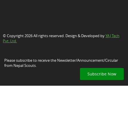
© Copyright 2026 All rights reserved. Design & Developed by
YAJ Tech
Pvt. Ltd.
Please subscribe to receive the Newsletter/Announcement/Circular
from Nepal Scouts.
Subscribe Now