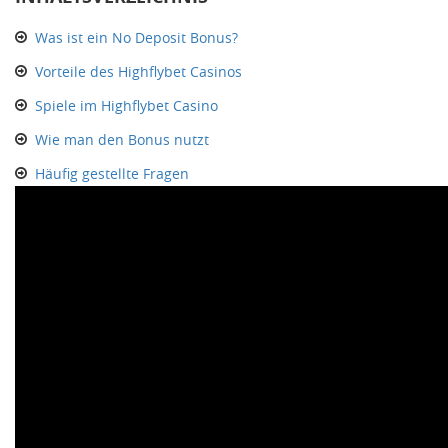
Was ist ein No Deposit Bonus?
Vorteile des Highflybet Casinos
Spiele im Highflybet Casino
Wie man den Bonus nutzt
Häufig gestellte Fragen