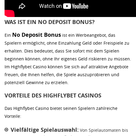
WAS IST EIN NO DEPOSIT BONUS?
No Deposit Bonus
Ein
ist ein Werbeangebot, das
Spielern ermöglicht, ohne Einzahlung Geld oder Freispiele zu
erhalten. Dies bedeutet, dass Sie sofort mit dem Spielen
beginnen können, ohne Ihr eigenes Geld riskieren zu müssen.
Im Highflybet Casino können Sie sich auf attraktive Angebote
freuen, die Ihnen helfen, die Spiele auszuprobieren und
potenziell Gewinne zu erzielen.
VORTEILE DES HIGHFLYBET CASINOS
Das Highflybet Casino bietet seinen Spielern zahlreiche
Vorteile:
Vielfältige Spielauswahl:
Von Spielautomaten bis