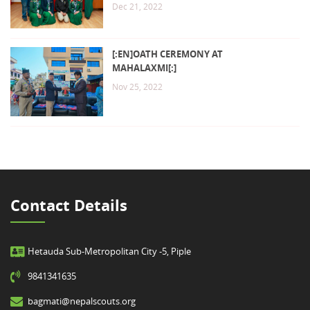
Dec 21, 2022
[:EN]OATH CEREMONY AT
MAHALAXMI[:]
Nov 25, 2022
Contact Details
Hetauda Sub-Metropolitan City -5, Piple
9841341635
bagmati@nepalscouts.org