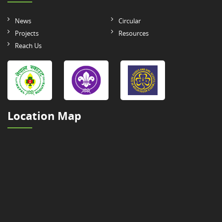
News
Circular
Projects
Resources
Reach Us
Location Map