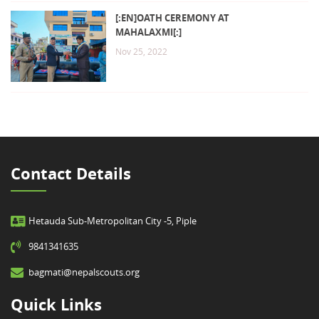
[:EN]OATH CEREMONY AT
MAHALAXMI[:]
Nov 25, 2022
Contact Details
Hetauda Sub-Metropolitan City -5, Piple
9841341635
bagmati@nepalscouts.org
Quick Links