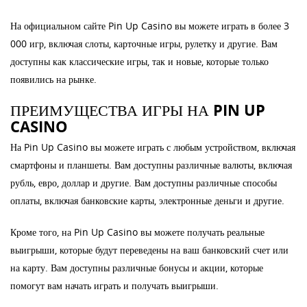
На официальном сайте Pin Up Casino вы можете играть в более 3
000 игр, включая слоты, карточные игры, рулетку и другие. Вам
доступны как классические игры, так и новые, которые только
появились на рынке.
ПРЕИМУЩЕСТВА ИГРЫ НА PIN UP
CASINO
На Pin Up Casino вы можете играть с любым устройством, включая
смартфоны и планшеты. Вам доступны различные валюты, включая
рубль, евро, доллар и другие. Вам доступны различные способы
оплаты, включая банковские карты, электронные деньги и другие.
Кроме того, на Pin Up Casino вы можете получать реальные
выигрыши, которые будут переведены на ваш банковский счет или
на карту. Вам доступны различные бонусы и акции, которые
помогут вам начать играть и получать выигрыши.