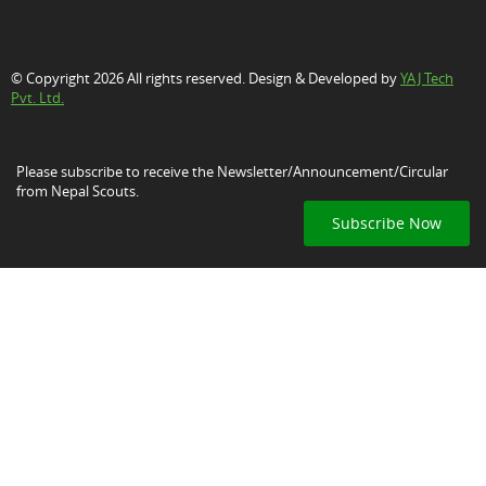
© Copyright 2026 All rights reserved. Design & Developed by
YAJ Tech
Pvt. Ltd.
Please subscribe to receive the Newsletter/Announcement/Circular
from Nepal Scouts.
Subscribe Now