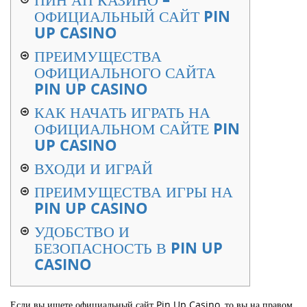
ОФИЦИАЛЬНЫЙ САЙТ PIN
UP CASINO
ПРЕИМУЩЕСТВА
ОФИЦИАЛЬНОГО САЙТА
PIN UP CASINO
КАК НАЧАТЬ ИГРАТЬ НА
ОФИЦИАЛЬНОМ САЙТЕ PIN
UP CASINO
ВХОДИ И ИГРАЙ
ПРЕИМУЩЕСТВА ИГРЫ НА
PIN UP CASINO
УДОБСТВО И
БЕЗОПАСНОСТЬ В PIN UP
CASINO
Если вы ищете официальный сайт Pin Up Casino, то вы на правом