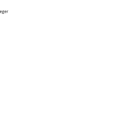
teger