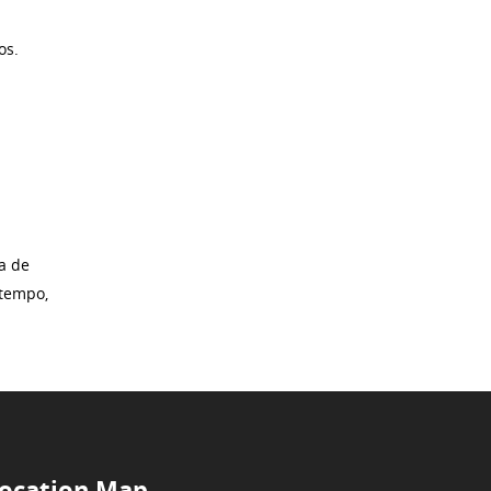
os.
a de
 tempo,
ocation Map