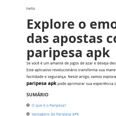
hello
Explore o em
das apostas 
paripesa apk
Se você é um amante de jogos de azar e deseja des
Este aplicativo revolucionário transforma sua mane
facilidade e segurança. Neste artigo, vamos explor
paripesa apk
pode aprimorar sua experiência d
SUMÁRIO
O que é o Paripesa?
Vantagens do Paripesa APK