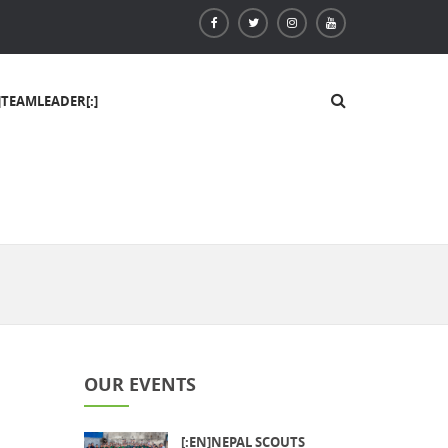
]TEAMLEADER[:]
OUR EVENTS
[:EN]NEPAL SCOUTS