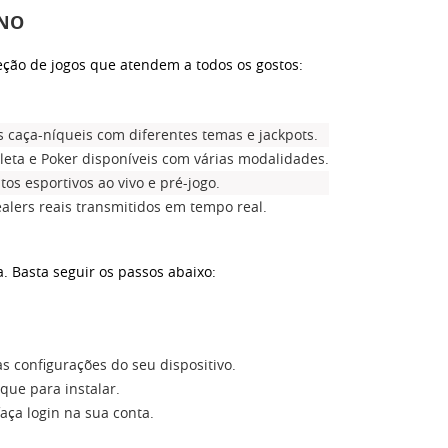
INO
eção de jogos que atendem a todos os gostos:
caça-níqueis com diferentes temas e jackpots.
oleta e Poker disponíveis com várias modalidades.
os esportivos ao vivo e pré-jogo.
alers reais transmitidos em tempo real.
. Basta seguir os passos abaixo:
s configurações do seu dispositivo.
ique para instalar.
faça login na sua conta.