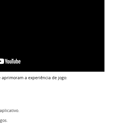
 aprimoram a experiência de jogo:
plicativo.
gos.