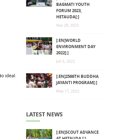
BAGMATI YOUTH
FORUM 2023,
HETAUDA[:]
Nov 29, 2023
[:EN]WORLD
ENVIRONMENT DAY
2022[:]
Jun 5, 2022
o ideal.
[:EN]2566TH BUDDHA
JAYANTI PROGRAM[:]
May 17, 2022
LATEST NEWS
[:EN]SCOUT ADVANCE
AT HETAUDA [:]