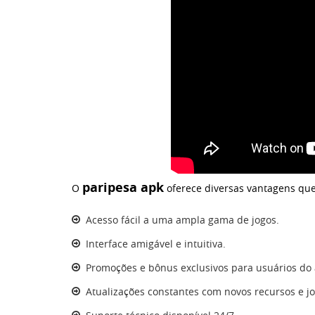
paripesa apk
O
oferece diversas vantagens que
Acesso fácil a uma ampla gama de jogos.
Interface amigável e intuitiva.
Promoções e bônus exclusivos para usuários do a
Atualizações constantes com novos recursos e jo