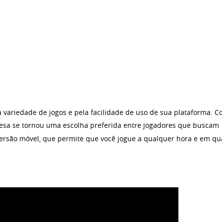
 variedade de jogos e pela facilidade de uso de sua plataforma. C
pesa se tornou uma escolha preferida entre jogadores que buscam
ersão móvel, que permite que você jogue a qualquer hora e em qu