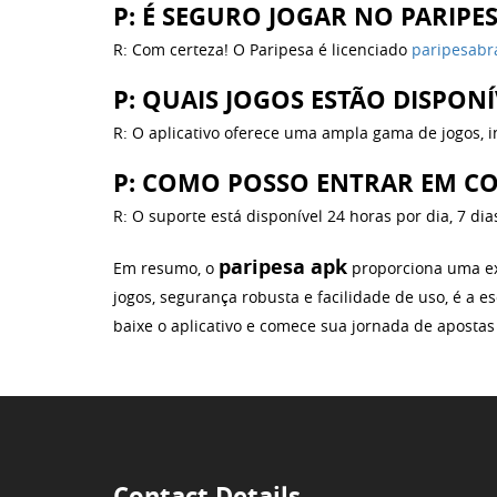
P: É SEGURO JOGAR NO PARIPE
R: Com certeza! O Paripesa é licenciado
paripesabr
P: QUAIS JOGOS ESTÃO DISPONÍ
R: O aplicativo oferece uma ampla gama de jogos, in
P: COMO POSSO ENTRAR EM CO
R: O suporte está disponível 24 horas por dia, 7 dia
paripesa apk
Em resumo, o
proporciona uma ex
jogos, segurança robusta e facilidade de uso, é a 
baixe o aplicativo e comece sua jornada de aposta
Contact Details