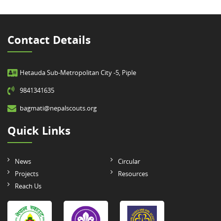
Contact Details
Hetauda Sub-Metropolitan City -5, Piple
9841341635
bagmati@nepalscouts.org
Quick Links
News
Circular
Projects
Resources
Reach Us