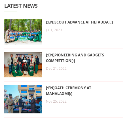
LATEST NEWS
[:EN]SCOUT ADVANCE AT HETAUDA [:]
Jul 1, 2023
[:EN]PIONEERING AND GADGETS
COMPETITION[:]
Dec 21, 2022
[:EN]OATH CEREMONY AT
MAHALAXMI[:]
Nov 25, 2022