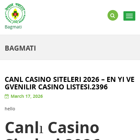
Togg
navig
Bagmati
BAGMATI
CANL CASINO SITELERI 2026 – EN YI VE
GVENILIR CASINO LISTESI.2396
March 17, 2026
hello
Canlı Casino