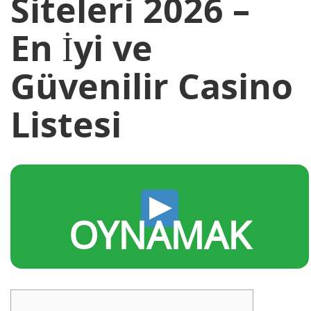
Siteleri 2026 –
En İyi ve
Güvenilir Casino
Listesi
OYNAMAK