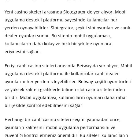
Yeni casino siteleri arasında Slotegrator de yer alıyor. Mobil
uygulama destekli platformu sayesinde kullanıcılar her
yerden oynayabilirler. Slotegrator, çeşitli slot oyunları ve canlı
dealer oyunları sunar. Bu sitenin mobil uygulaması,
kullanıcıların daha kolay ve hızlı bir şekilde oyunlara
erişmesini sağlar.
En iyi canlı casino siteleri arasında Betway da yer alıyor. Mobil
uygulama destekli platformu ile kullanıcılar canlı dealer
oyunlarını her yerden izleyebilirler. Betway, çeşitli oyun türleri
ve yüksek kaliteli grafiklerle bilinen slot casino sitelerinden
biridir. Mobil uygulaması, kullanıcıların oyunları daha rahat
bir şekilde kontrol edebilmesini sağlar.
Herhangi bir canlı casino siteleri seçimi yapmadan önce,
oyunların kalitesini, mobil uygulama performansını ve
güvenliği kontrol etmeniz önemlidir. Bu siteler, kullanıcıların