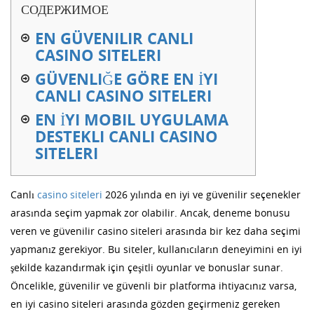
СОДЕРЖИМОЕ
EN GÜVENILIR CANLI
CASINO SITELERI
GÜVENLIĞE GÖRE EN İYI
CANLI CASINO SITELERI
EN İYI MOBIL UYGULAMA
DESTEKLI CANLI CASINO
SITELERI
Canlı
casino siteleri
2026 yılında en iyi ve güvenilir seçenekler
arasında seçim yapmak zor olabilir. Ancak, deneme bonusu
veren ve güvenilir casino siteleri arasında bir kez daha seçimi
yapmanız gerekiyor. Bu siteler, kullanıcıların deneyimini en iyi
şekilde kazandırmak için çeşitli oyunlar ve bonuslar sunar.
Öncelikle, güvenilir ve güvenli bir platforma ihtiyacınız varsa,
en iyi casino siteleri arasında gözden geçirmeniz gereken