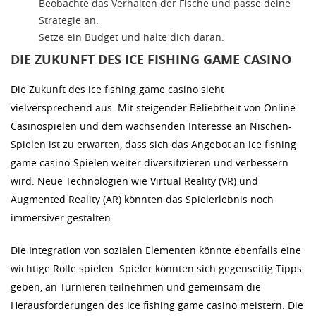
Beobachte das Verhalten der Fische und passe deine
Strategie an.
Setze ein Budget und halte dich daran.
DIE ZUKUNFT DES ICE FISHING GAME CASINO
Die Zukunft des ice fishing game casino sieht
vielversprechend aus. Mit steigender Beliebtheit von Online-
Casinospielen und dem wachsenden Interesse an Nischen-
Spielen ist zu erwarten, dass sich das Angebot an ice fishing
game casino-Spielen weiter diversifizieren und verbessern
wird. Neue Technologien wie Virtual Reality (VR) und
Augmented Reality (AR) könnten das Spielerlebnis noch
immersiver gestalten.
Die Integration von sozialen Elementen könnte ebenfalls eine
wichtige Rolle spielen. Spieler könnten sich gegenseitig Tipps
geben, an Turnieren teilnehmen und gemeinsam die
Herausforderungen des ice fishing game casino meistern. Die