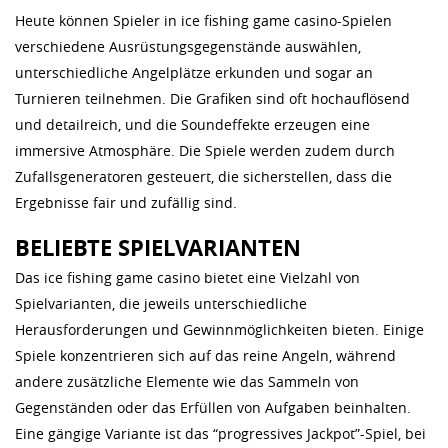
Heute können Spieler in ice fishing game casino-Spielen
verschiedene Ausrüstungsgegenstände auswählen,
unterschiedliche Angelplätze erkunden und sogar an
Turnieren teilnehmen. Die Grafiken sind oft hochauflösend
und detailreich, und die Soundeffekte erzeugen eine
immersive Atmosphäre. Die Spiele werden zudem durch
Zufallsgeneratoren gesteuert, die sicherstellen, dass die
Ergebnisse fair und zufällig sind.
BELIEBTE SPIELVARIANTEN
Das ice fishing game casino bietet eine Vielzahl von
Spielvarianten, die jeweils unterschiedliche
Herausforderungen und Gewinnmöglichkeiten bieten. Einige
Spiele konzentrieren sich auf das reine Angeln, während
andere zusätzliche Elemente wie das Sammeln von
Gegenständen oder das Erfüllen von Aufgaben beinhalten.
Eine gängige Variante ist das “progressives Jackpot”-Spiel, bei