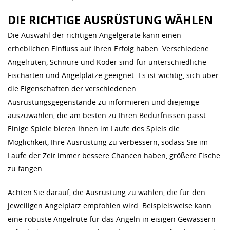
DIE RICHTIGE AUSRÜSTUNG WÄHLEN
Die Auswahl der richtigen Angelgeräte kann einen
erheblichen Einfluss auf Ihren Erfolg haben. Verschiedene
Angelruten, Schnüre und Köder sind für unterschiedliche
Fischarten und Angelplätze geeignet. Es ist wichtig, sich über
die Eigenschaften der verschiedenen
Ausrüstungsgegenstände zu informieren und diejenige
auszuwählen, die am besten zu Ihren Bedürfnissen passt.
Einige Spiele bieten Ihnen im Laufe des Spiels die
Möglichkeit, Ihre Ausrüstung zu verbessern, sodass Sie im
Laufe der Zeit immer bessere Chancen haben, größere Fische
zu fangen.
Achten Sie darauf, die Ausrüstung zu wählen, die für den
jeweiligen Angelplatz empfohlen wird. Beispielsweise kann
eine robuste Angelrute für das Angeln in eisigen Gewässern