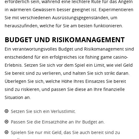
erforderlich sein, während eine leichtere Rute für das Angeln
in wärmeren Gewässern besser geeignet ist. Experimentieren
Sie mit verschiedenen Ausrüstungsgegenständen, um
herauszufinden, welche für Sie am besten funktionieren.
BUDGET UND RISIKOMANAGEMENT
Ein verantwortungsvolles Budget und Risikomanagement sind
entscheidend für ein erfolgreiches ice fishing game casino-
Erlebnis. Setzen Sie sich vor dem Spiel ein Limit, wie viel Geld
Sie bereit sind zu verlieren, und halten Sie sich strikt daran.
Überlegen Sie sich, welche Höhe Ihres Einsatzes Sie bereit
sind zu riskieren, und passen Sie diese an Ihre finanzielle
Situation an.
Setzen Sie sich ein Verlustlimit.
Passen Sie die Einsatzhöhe an Ihr Budget an.
Spielen Sie nur mit Geld, das Sie auch bereit sind zu