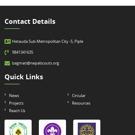
Contact Details
Hetauda Sub-Metropolitan City -5, Piple
9841341635
bagmati@nepalscouts.org
Quick Links
News
Circular
Projects
Resources
Reach Us